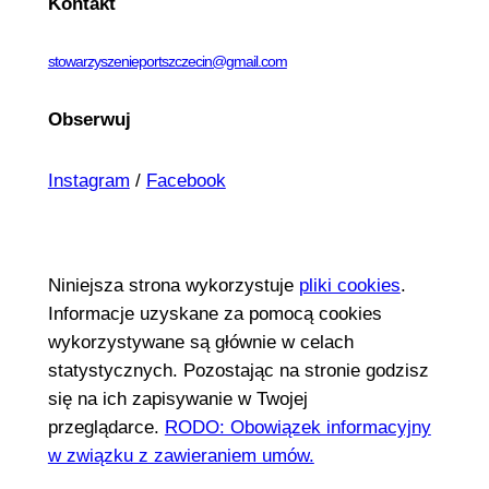
Kontakt
stowarzyszenieportszczecin@gmail.com
Obserwuj
Instagram
/
Facebook
Niniejsza strona wykorzystuje
pliki cookies
.
Informacje uzyskane za pomocą cookies
wykorzystywane są głównie w celach
statystycznych. Pozostając na stronie godzisz
się na ich zapisywanie w Twojej
przeglądarce.
RODO: Obowiązek informacyjny
w związku z zawieraniem umów.