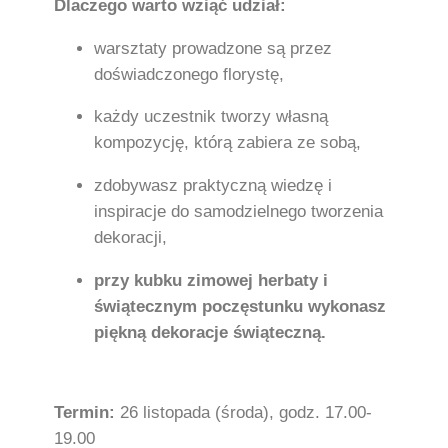
Dlaczego warto wziąć udział:
warsztaty prowadzone są przez
doświadczonego florystę,
każdy uczestnik tworzy własną
kompozycję, którą zabiera ze sobą,
zdobywasz praktyczną wiedzę i
inspiracje do samodzielnego tworzenia
dekoracji,
przy kubku zimowej herbaty i
świątecznym poczęstunku wykonasz
piękną dekoracje świąteczną.
Termin:
26 listopada (środa), godz. 17.00-
19.00