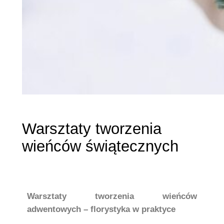
Warsztaty tworzenia
wieńców świątecznych
Warsztaty tworzenia wieńców
adwentowych – florystyka w praktyce