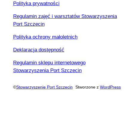
Polityka prywatności
Regulamin zajęć i warsztatów Stowarzyszenia
Port Szczecin
Polityka ochrony małoletnich
Deklaracja dostępność
Regulamin sklepu internetowego
Stowarzyszenia Port Szczecin
©
Stowarzyszenie Port Szczecin
Stworzone z
WordPress